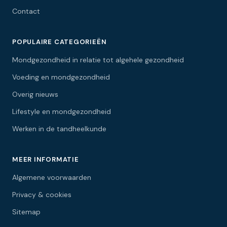
Contact
POPULAIRE CATEGORIEËN
Mondgezondheid in relatie tot algehele gezondheid
Voeding en mondgezondheid
Overig nieuws
Lifestyle en mondgezondheid
Werken in de tandheelkunde
MEER INFORMATIE
Algemene voorwaarden
Privacy & cookies
Sitemap