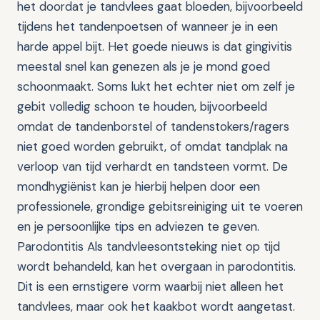
het doordat je tandvlees gaat bloeden, bijvoorbeeld
tijdens het tandenpoetsen of wanneer je in een
harde appel bijt. Het goede nieuws is dat gingivitis
meestal snel kan genezen als je je mond goed
schoonmaakt. Soms lukt het echter niet om zelf je
gebit volledig schoon te houden, bijvoorbeeld
omdat de tandenborstel of tandenstokers/ragers
niet goed worden gebruikt, of omdat tandplak na
verloop van tijd verhardt en tandsteen vormt. De
mondhygiënist kan je hierbij helpen door een
professionele, grondige gebitsreiniging uit te voeren
en je persoonlijke tips en adviezen te geven.
Parodontitis Als tandvleesontsteking niet op tijd
wordt behandeld, kan het overgaan in parodontitis.
Dit is een ernstigere vorm waarbij niet alleen het
tandvlees, maar ook het kaakbot wordt aangetast.