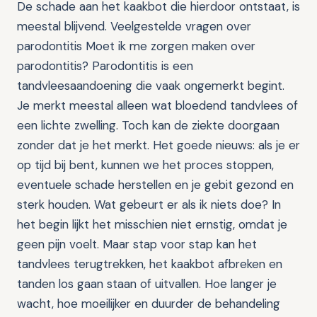
De schade aan het kaakbot die hierdoor ontstaat, is
meestal blijvend. Veelgestelde vragen over
parodontitis Moet ik me zorgen maken over
parodontitis? Parodontitis is een
tandvleesaandoening die vaak ongemerkt begint.
Je merkt meestal alleen wat bloedend tandvlees of
een lichte zwelling. Toch kan de ziekte doorgaan
zonder dat je het merkt. Het goede nieuws: als je er
op tijd bij bent, kunnen we het proces stoppen,
eventuele schade herstellen en je gebit gezond en
sterk houden. Wat gebeurt er als ik niets doe? In
het begin lijkt het misschien niet ernstig, omdat je
geen pijn voelt. Maar stap voor stap kan het
tandvlees terugtrekken, het kaakbot afbreken en
tanden los gaan staan of uitvallen. Hoe langer je
wacht, hoe moeilijker en duurder de behandeling