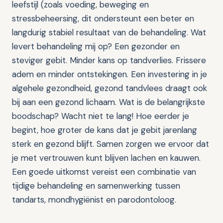
leefstijl (zoals voeding, beweging en
stressbeheersing, dit ondersteunt een beter en
langdurig stabiel resultaat van de behandeling. Wat
levert behandeling mij op? Een gezonder en
steviger gebit. Minder kans op tandverlies. Frissere
adem en minder ontstekingen. Een investering in je
algehele gezondheid, gezond tandvlees draagt ook
bij aan een gezond lichaam. Wat is de belangrijkste
boodschap? Wacht niet te lang! Hoe eerder je
begint, hoe groter de kans dat je gebit jarenlang
sterk en gezond blijft. Samen zorgen we ervoor dat
je met vertrouwen kunt blijven lachen en kauwen.
Een goede uitkomst vereist een combinatie van
tijdige behandeling en samenwerking tussen
tandarts, mondhygiënist en parodontoloog.