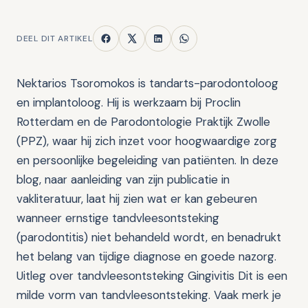
DEEL DIT ARTIKEL
Nektarios Tsoromokos is tandarts-parodontoloog
en implantoloog. Hij is werkzaam bij Proclin
Rotterdam en de Parodontologie Praktijk Zwolle
(PPZ), waar hij zich inzet voor hoogwaardige zorg
en persoonlijke begeleiding van patiënten. In deze
blog, naar aanleiding van zijn publicatie in
vakliteratuur, laat hij zien wat er kan gebeuren
wanneer ernstige tandvleesontsteking
(parodontitis) niet behandeld wordt, en benadrukt
het belang van tijdige diagnose en goede nazorg.
Uitleg over tandvleesontsteking Gingivitis Dit is een
milde vorm van tandvleesontsteking. Vaak merk je