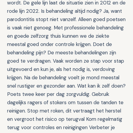
wordt. De gele lijn laat de situatie zien in 2012 en de
rode lijn 2022. Is behandeling altijd nodig? Ja, want
parodontitis stopt niet vanzelf. Alleen goed poetsen
is vaak niet genoeg. Met professionele behandeling
en goede zelfzorg thuis kunnen we de ziekte
meestal goed onder controle krijgen. Doet de
behandeling pijn? De meeste behandelingen zijn
goed te verdragen. Vaak worden ze stap voor stap
uitgevoerd en kun je, als het nodig is, verdoving
krijgen. Na de behandeling voelt je mond meestal
snel rustiger en gezonder aan. Wat kan ik zelf doen?
Poets twee keer per dag zorgvuldig. Gebruik
dagelijks ragers of stokers om tussen de tanden te
reinigen. Stop met roken, dit vertraagt het herstel
en vergroot het risico op terugval Kom regelmatig
terug voor controles en reinigingen Verbeter je