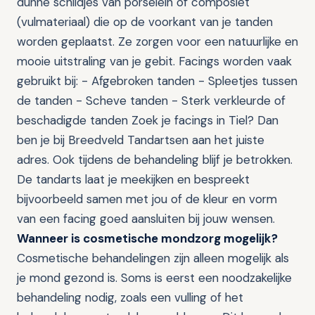
dunne schildjes van porselein of composiet
(vulmateriaal) die op de voorkant van je tanden
worden geplaatst. Ze zorgen voor een natuurlijke en
mooie uitstraling van je gebit. Facings worden vaak
gebruikt bij: - Afgebroken tanden - Spleetjes tussen
de tanden - Scheve tanden - Sterk verkleurde of
beschadigde tanden Zoek je facings in Tiel? Dan
ben je bij Breedveld Tandartsen aan het juiste
adres. Ook tijdens de behandeling blijf je betrokken.
De tandarts laat je meekijken en bespreekt
bijvoorbeeld samen met jou of de kleur en vorm
van een facing goed aansluiten bij jouw wensen.
Wanneer is cosmetische mondzorg mogelijk?
Cosmetische behandelingen zijn alleen mogelijk als
je mond gezond is. Soms is eerst een noodzakelijke
behandeling nodig, zoals een vulling of het