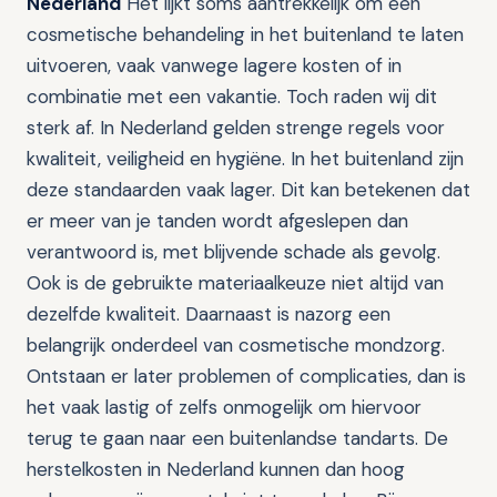
Nederland
Het lijkt soms aantrekkelijk om een
cosmetische behandeling in het buitenland te laten
uitvoeren, vaak vanwege lagere kosten of in
combinatie met een vakantie. Toch raden wij dit
sterk af. In Nederland gelden strenge regels voor
kwaliteit, veiligheid en hygiëne. In het buitenland zijn
deze standaarden vaak lager. Dit kan betekenen dat
er meer van je tanden wordt afgeslepen dan
verantwoord is, met blijvende schade als gevolg.
Ook is de gebruikte materiaalkeuze niet altijd van
dezelfde kwaliteit. Daarnaast is nazorg een
belangrijk onderdeel van cosmetische mondzorg.
Ontstaan er later problemen of complicaties, dan is
het vaak lastig of zelfs onmogelijk om hiervoor
terug te gaan naar een buitenlandse tandarts. De
herstelkosten in Nederland kunnen dan hoog