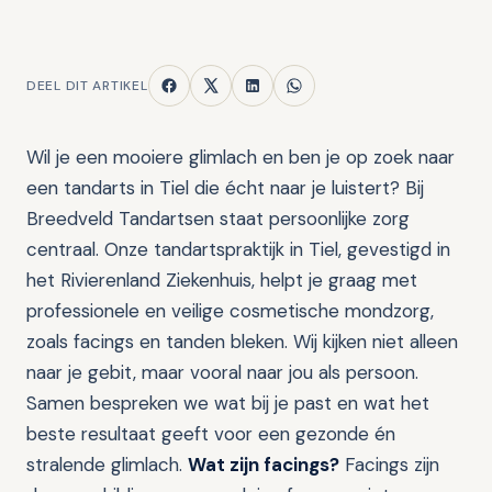
DEEL DIT ARTIKEL
Wil je een mooiere glimlach en ben je op zoek naar
een tandarts in Tiel die écht naar je luistert? Bij
Breedveld Tandartsen staat persoonlijke zorg
centraal. Onze tandartspraktijk in Tiel, gevestigd in
het Rivierenland Ziekenhuis, helpt je graag met
professionele en veilige cosmetische mondzorg,
zoals facings en tanden bleken. Wij kijken niet alleen
naar je gebit, maar vooral naar jou als persoon.
Samen bespreken we wat bij je past en wat het
beste resultaat geeft voor een gezonde én
stralende glimlach.
Wat zijn facings?
Facings zijn