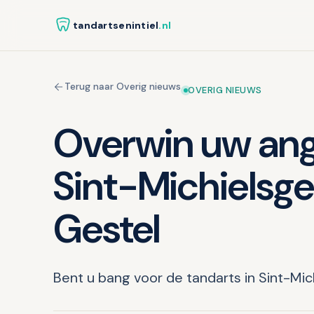
tandartsenintiel
.nl
Terug naar Overig nieuws
OVERIG NIEUWS
Overwin uw angs
Sint-Michielsge
Gestel
Bent u bang voor de tandarts in Sint-Mic