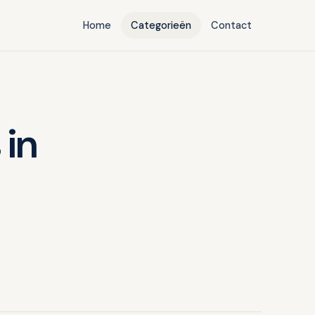
Home
Categorieën
Contact
 in